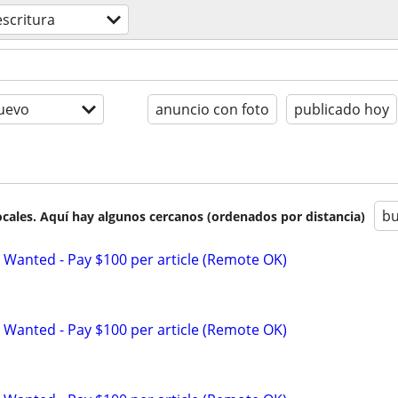
escritura
uevo
anuncio con foto
publicado hoy
bu
cales. Aquí hay algunos cercanos (ordenados por distancia)
 Wanted - Pay $100 per article (Remote OK)
 Wanted - Pay $100 per article (Remote OK)