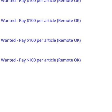
 Wanted - Pay $100 per article (Remote OK)
 Wanted - Pay $100 per article (Remote OK)
 Wanted - Pay $100 per article (Remote OK)
 Wanted - Pay $100 per article (Remote OK)