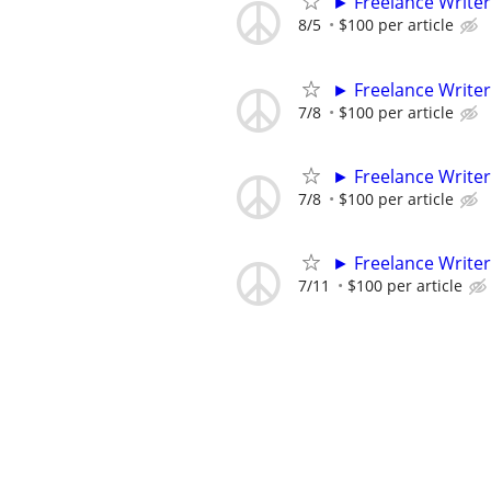
► Freelance Writer
8/5
$100 per article
► Freelance Writer
7/8
$100 per article
► Freelance Writer
7/8
$100 per article
► Freelance Writer
7/11
$100 per article