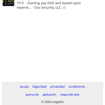
7/15
Starting pay DOE and based upon
experie...
Oso Security, LLC
ayuda
Seguridad
privacidad
condiciones
acerca de
aplicación
mapa del sitio
© 2026 craigslist